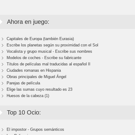
Ahora en juego:
Capitales de Europa (también Eurasia)
Escribe los planetas según su proximidad con el Sol
Vocalista y grupo musical - Escribe sus nombres
Modelos de coches - Escribe su fabricante
Títulos de películas mal traducidas al español II
Ciudades romanas en Hispania
Obras principales de Miguel Ángel
Parejas de película
Elige las sumas cuyo resultado es 23
Huesos de la cabeza (1)
Top 10 Ocio:
El impostor - Grupos semánticos