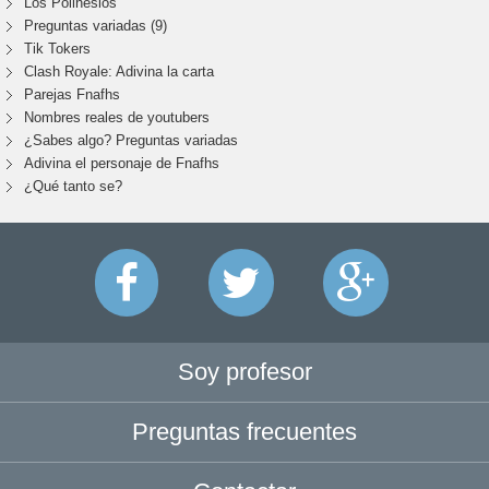
Los Polinesios
Preguntas variadas (9)
Tik Tokers
Clash Royale: Adivina la carta
Parejas Fnafhs
Nombres reales de youtubers
¿Sabes algo? Preguntas variadas
Adivina el personaje de Fnafhs
¿Qué tanto se?
Soy profesor
Preguntas frecuentes