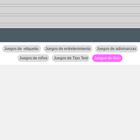
Juegos de -etiqueta-
Juegos de entretenimiento
Juegos de adivinanzas
Juegos de niños
Juegos de Tipo Test
Juegos de Ocio