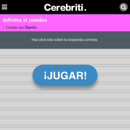
Adivina si puedes
Creado por:
Danilo
Haz click solo sobre la respuesta correcta.