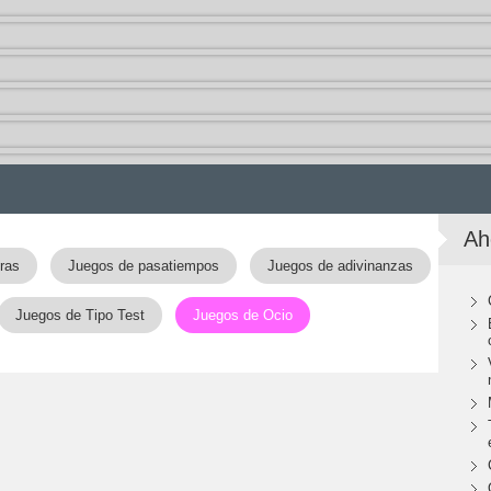
Ah
ras
Juegos de pasatiempos
Juegos de adivinanzas
Juegos de Tipo Test
Juegos de Ocio