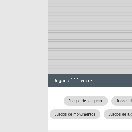
111
Jugado
veces.
Juegos de -etiqueta-
Juegos d
Juegos de monumentos
Juegos de lu