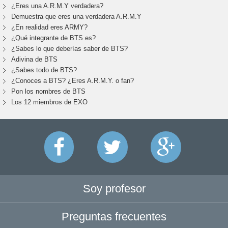
¿Eres una A.R.M.Y verdadera?
Demuestra que eres una verdadera A.R.M.Y
¿En realidad eres ARMY?
¿Qué integrante de BTS es?
¿Sabes lo que deberías saber de BTS?
Adivina de BTS
¿Sabes todo de BTS?
¿Conoces a BTS? ¿Eres A.R.M.Y. o fan?
Pon los nombres de BTS
Los 12 miembros de EXO
Soy profesor
Preguntas frecuentes