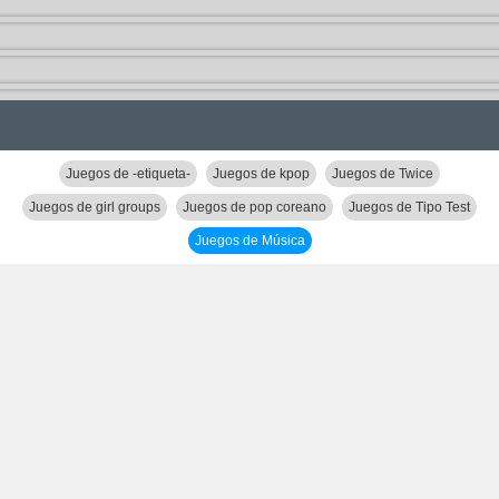
Juegos de -etiqueta-
Juegos de kpop
Juegos de Twice
Juegos de girl groups
Juegos de pop coreano
Juegos de Tipo Test
Juegos de Música