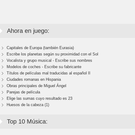
Ahora en juego:
Capitales de Europa (también Eurasia)
Escribe los planetas según su proximidad con el Sol
Vocalista y grupo musical - Escribe sus nombres
Modelos de coches - Escribe su fabricante
Títulos de películas mal traducidas al español II
Ciudades romanas en Hispania
Obras principales de Miguel Ángel
Parejas de película
Elige las sumas cuyo resultado es 23
Huesos de la cabeza (1)
Top 10 Música: