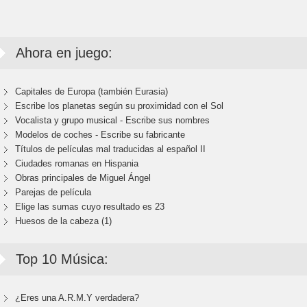
Ahora en juego:
Capitales de Europa (también Eurasia)
Escribe los planetas según su proximidad con el Sol
Vocalista y grupo musical - Escribe sus nombres
Modelos de coches - Escribe su fabricante
Títulos de películas mal traducidas al español II
Ciudades romanas en Hispania
Obras principales de Miguel Ángel
Parejas de película
Elige las sumas cuyo resultado es 23
Huesos de la cabeza (1)
Top 10 Música:
¿Eres una A.R.M.Y verdadera?