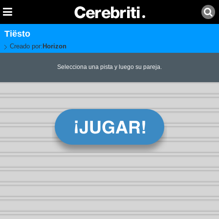
Tiësto
Creado por:
Horizon
Selecciona una pista y luego su pareja.