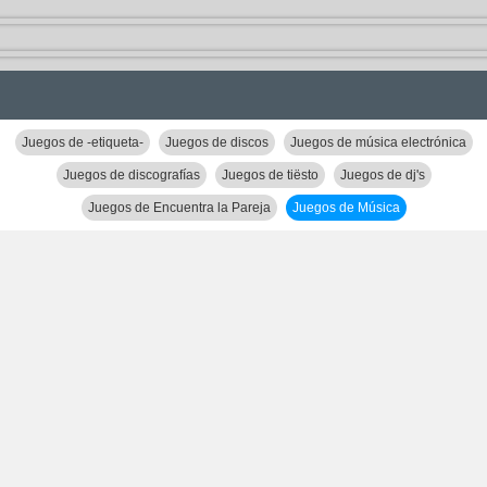
Juegos de -etiqueta-
Juegos de discos
Juegos de música electrónica
Juegos de discografías
Juegos de tiësto
Juegos de dj's
Juegos de Encuentra la Pareja
Juegos de Música