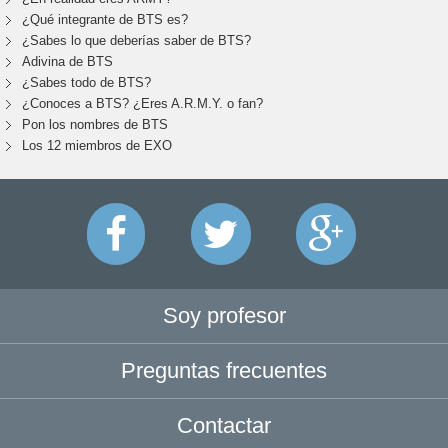
¿Qué integrante de BTS es?
¿Sabes lo que deberías saber de BTS?
Adivina de BTS
¿Sabes todo de BTS?
¿Conoces a BTS? ¿Eres A.R.M.Y. o fan?
Pon los nombres de BTS
Los 12 miembros de EXO
Soy profesor
Preguntas frecuentes
Contactar