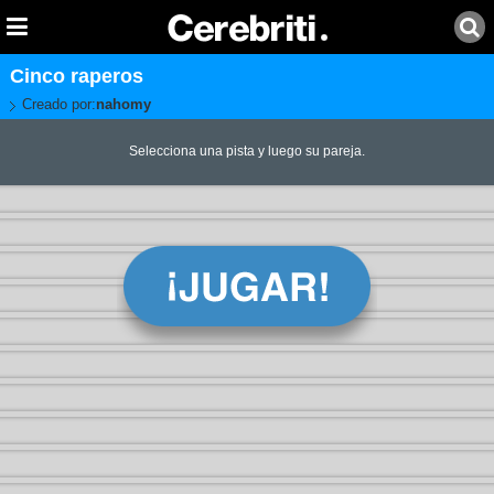
Cinco raperos
Creado por:
nahomy
Selecciona una pista y luego su pareja.