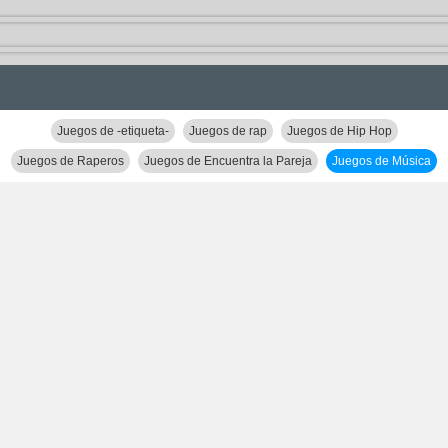
Juegos de -etiqueta-
Juegos de rap
Juegos de Hip Hop
Juegos de Raperos
Juegos de Encuentra la Pareja
Juegos de Música