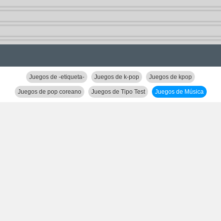
Juegos de -etiqueta-
Juegos de k-pop
Juegos de kpop
Juegos de pop coreano
Juegos de Tipo Test
Juegos de Música