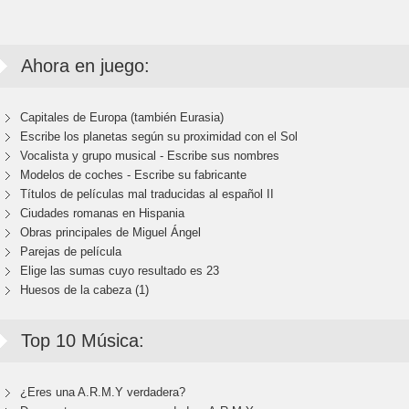
Ahora en juego:
Capitales de Europa (también Eurasia)
Escribe los planetas según su proximidad con el Sol
Vocalista y grupo musical - Escribe sus nombres
Modelos de coches - Escribe su fabricante
Títulos de películas mal traducidas al español II
Ciudades romanas en Hispania
Obras principales de Miguel Ángel
Parejas de película
Elige las sumas cuyo resultado es 23
Huesos de la cabeza (1)
Top 10 Música:
¿Eres una A.R.M.Y verdadera?