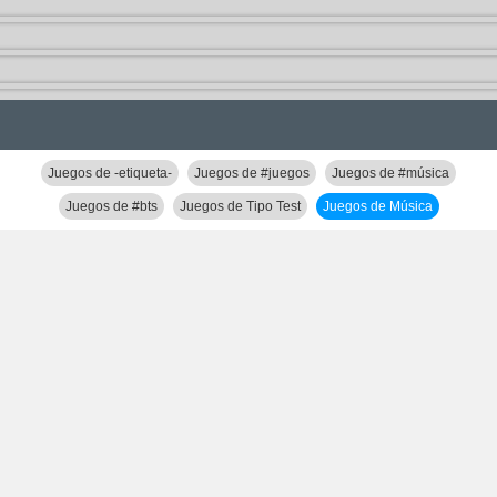
Juegos de -etiqueta-
Juegos de #juegos
Juegos de #música
Juegos de #bts
Juegos de Tipo Test
Juegos de Música