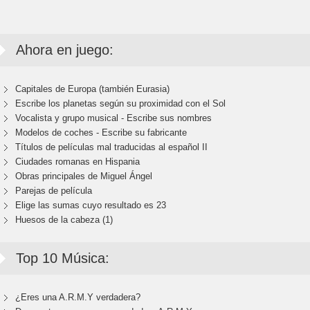
Ahora en juego:
Capitales de Europa (también Eurasia)
Escribe los planetas según su proximidad con el Sol
Vocalista y grupo musical - Escribe sus nombres
Modelos de coches - Escribe su fabricante
Títulos de películas mal traducidas al español II
Ciudades romanas en Hispania
Obras principales de Miguel Ángel
Parejas de película
Elige las sumas cuyo resultado es 23
Huesos de la cabeza (1)
Top 10 Música:
¿Eres una A.R.M.Y verdadera?