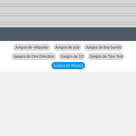
Juegos de -etiqueta-
Juegos de pop
Juegos de boy bands
Juegos de One Direction
Juegos de 1D
Juegos de Tipo Test
Juegos de Música