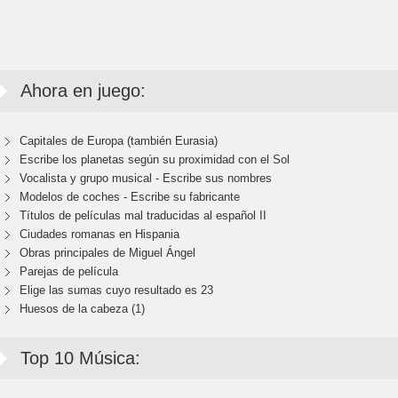
Ahora en juego:
Capitales de Europa (también Eurasia)
Escribe los planetas según su proximidad con el Sol
Vocalista y grupo musical - Escribe sus nombres
Modelos de coches - Escribe su fabricante
Títulos de películas mal traducidas al español II
Ciudades romanas en Hispania
Obras principales de Miguel Ángel
Parejas de película
Elige las sumas cuyo resultado es 23
Huesos de la cabeza (1)
Top 10 Música: