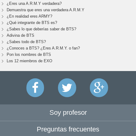
¿Eres una A.R.M.Y verdadera?
Demuestra que eres una verdadera A.R.M.Y
¿En realidad eres ARMY?
¿Qué integrante de BTS es?
¿Sabes lo que deberías saber de BTS?
Adivina de BTS
¿Sabes todo de BTS?
¿Conoces a BTS? ¿Eres A.R.M.Y. o fan?
Pon los nombres de BTS
Los 12 miembros de EXO
Soy profesor
Preguntas frecuentes