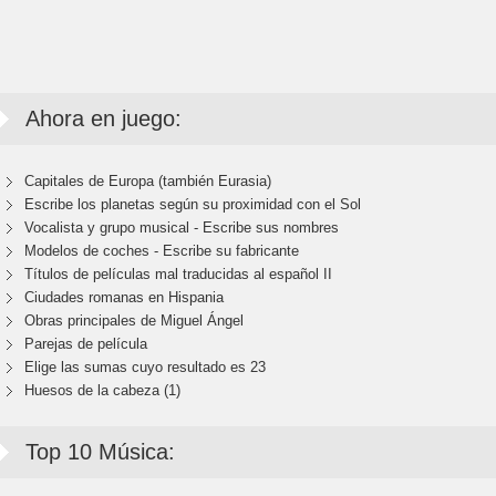
Ahora en juego:
Capitales de Europa (también Eurasia)
Escribe los planetas según su proximidad con el Sol
Vocalista y grupo musical - Escribe sus nombres
Modelos de coches - Escribe su fabricante
Títulos de películas mal traducidas al español II
Ciudades romanas en Hispania
Obras principales de Miguel Ángel
Parejas de película
Elige las sumas cuyo resultado es 23
Huesos de la cabeza (1)
Top 10 Música: