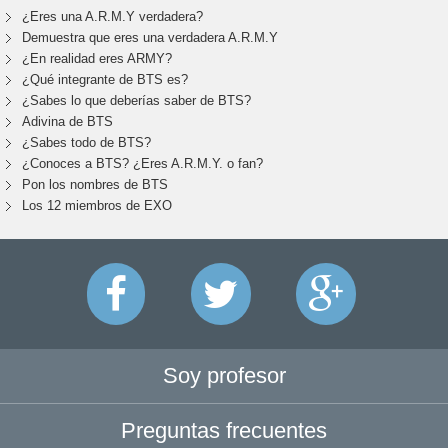
¿Eres una A.R.M.Y verdadera?
Demuestra que eres una verdadera A.R.M.Y
¿En realidad eres ARMY?
¿Qué integrante de BTS es?
¿Sabes lo que deberías saber de BTS?
Adivina de BTS
¿Sabes todo de BTS?
¿Conoces a BTS? ¿Eres A.R.M.Y. o fan?
Pon los nombres de BTS
Los 12 miembros de EXO
Soy profesor
Preguntas frecuentes