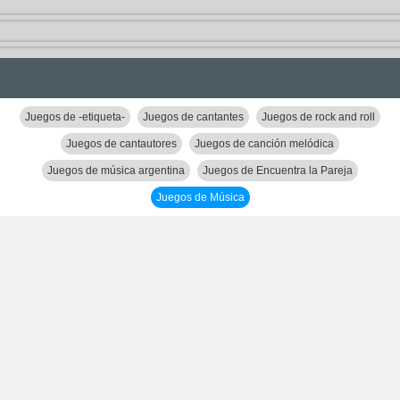
Juegos de -etiqueta-
Juegos de cantantes
Juegos de rock and roll
Juegos de cantautores
Juegos de canción melódica
Juegos de música argentina
Juegos de Encuentra la Pareja
Juegos de Música