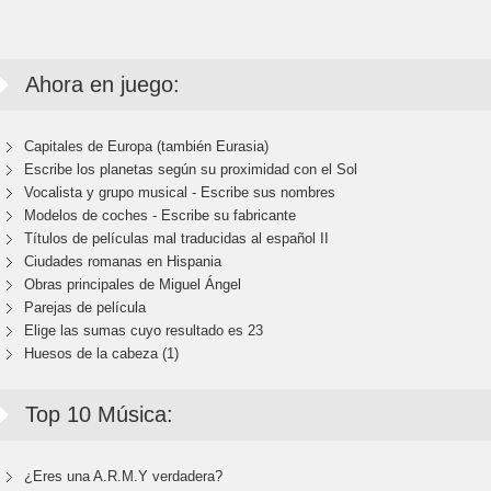
Ahora en juego:
Capitales de Europa (también Eurasia)
Escribe los planetas según su proximidad con el Sol
Vocalista y grupo musical - Escribe sus nombres
Modelos de coches - Escribe su fabricante
Títulos de películas mal traducidas al español II
Ciudades romanas en Hispania
Obras principales de Miguel Ángel
Parejas de película
Elige las sumas cuyo resultado es 23
Huesos de la cabeza (1)
Top 10 Música:
¿Eres una A.R.M.Y verdadera?