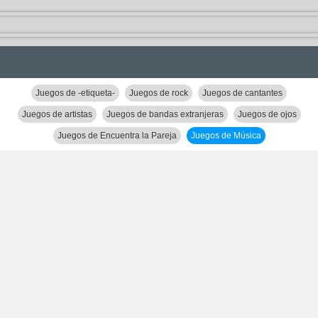
Juegos de -etiqueta-
Juegos de rock
Juegos de cantantes
Juegos de artistas
Juegos de bandas extranjeras
Juegos de ojos
Juegos de Encuentra la Pareja
Juegos de Música