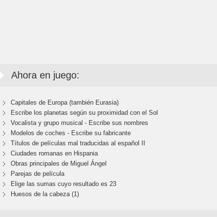
Ahora en juego:
Capitales de Europa (también Eurasia)
Escribe los planetas según su proximidad con el Sol
Vocalista y grupo musical - Escribe sus nombres
Modelos de coches - Escribe su fabricante
Títulos de películas mal traducidas al español II
Ciudades romanas en Hispania
Obras principales de Miguel Ángel
Parejas de película
Elige las sumas cuyo resultado es 23
Huesos de la cabeza (1)