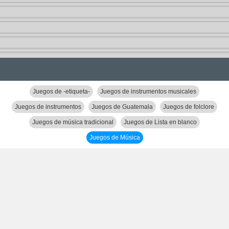
Juegos de -etiqueta-
Juegos de instrumentos musicales
Juegos de instrumentos
Juegos de Guatemala
Juegos de folclore
Juegos de música tradicional
Juegos de Lista en blanco
Juegos de Música