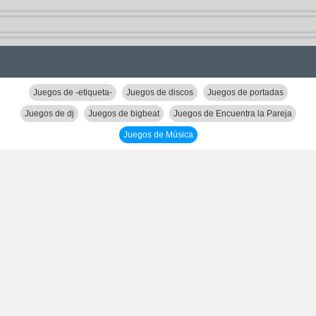
Juegos de -etiqueta-
Juegos de discos
Juegos de portadas
Juegos de dj
Juegos de bigbeat
Juegos de Encuentra la Pareja
Juegos de Música