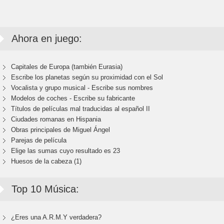
Ahora en juego:
Capitales de Europa (también Eurasia)
Escribe los planetas según su proximidad con el Sol
Vocalista y grupo musical - Escribe sus nombres
Modelos de coches - Escribe su fabricante
Títulos de películas mal traducidas al español II
Ciudades romanas en Hispania
Obras principales de Miguel Ángel
Parejas de película
Elige las sumas cuyo resultado es 23
Huesos de la cabeza (1)
Top 10 Música:
¿Eres una A.R.M.Y verdadera?