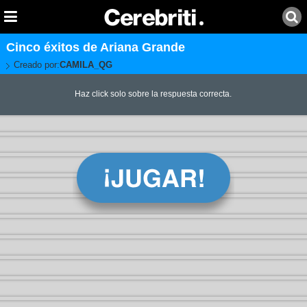
Cinco éxitos de Ariana Grande
Creado por:
CAMILA_QG
Haz click solo sobre la respuesta correcta.