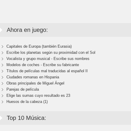
Ahora en juego:
Capitales de Europa (también Eurasia)
Escribe los planetas según su proximidad con el Sol
Vocalista y grupo musical - Escribe sus nombres
Modelos de coches - Escribe su fabricante
Títulos de películas mal traducidas al español II
Ciudades romanas en Hispania
Obras principales de Miguel Ángel
Parejas de película
Elige las sumas cuyo resultado es 23
Huesos de la cabeza (1)
Top 10 Música: