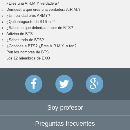
¿Eres una A.R.M.Y verdadera?
Demuestra que eres una verdadera A.R.M.Y
¿En realidad eres ARMY?
¿Qué integrante de BTS es?
¿Sabes lo que deberías saber de BTS?
Adivina de BTS
¿Sabes todo de BTS?
¿Conoces a BTS? ¿Eres A.R.M.Y. o fan?
Pon los nombres de BTS
Los 12 miembros de EXO
Soy profesor
Preguntas frecuentes