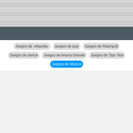
Juegos de -etiqueta-
Juegos de pop
Juegos de R&amp;B
Juegos de dance
Juegos de Ariana Grande
Juegos de Tipo Test
Juegos de Música