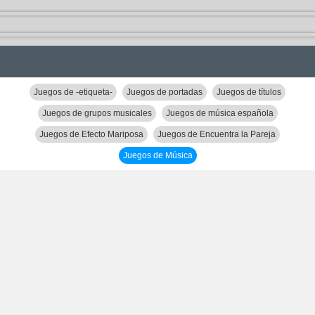
Juegos de -etiqueta-
Juegos de portadas
Juegos de títulos
Juegos de grupos musicales
Juegos de música española
Juegos de Efecto Mariposa
Juegos de Encuentra la Pareja
Juegos de Música