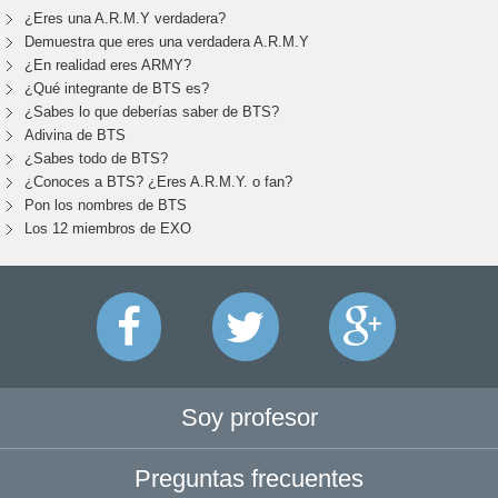
¿Eres una A.R.M.Y verdadera?
Demuestra que eres una verdadera A.R.M.Y
¿En realidad eres ARMY?
¿Qué integrante de BTS es?
¿Sabes lo que deberías saber de BTS?
Adivina de BTS
¿Sabes todo de BTS?
¿Conoces a BTS? ¿Eres A.R.M.Y. o fan?
Pon los nombres de BTS
Los 12 miembros de EXO
Soy profesor
Preguntas frecuentes