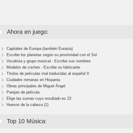
Ahora en juego:
Capitales de Europa (también Eurasia)
Escribe los planetas según su proximidad con el Sol
Vocalista y grupo musical - Escribe sus nombres
Modelos de coches - Escribe su fabricante
Títulos de películas mal traducidas al español II
Ciudades romanas en Hispania
Obras principales de Miguel Ángel
Parejas de película
Elige las sumas cuyo resultado es 23
Huesos de la cabeza (1)
Top 10 Música: