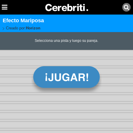
Efecto Mariposa
Creado por:
Horizon
Selecciona una pista y luego su pareja.