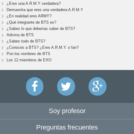
¿Eres una A.R.M.Y verdadera?
Demuestra que eres una verdadera A.R.M.Y
¿En realidad eres ARMY?
¿Qué integrante de BTS es?
¿Sabes lo que deberías saber de BTS?
Adivina de BTS
¿Sabes todo de BTS?
¿Conoces a BTS? ¿Eres A.R.M.Y. o fan?
Pon los nombres de BTS
Los 12 miembros de EXO
Soy profesor
Preguntas frecuentes