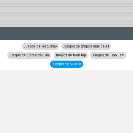
Juegos de -etiqueta-
Juegos de grupos musicales
Juegos de Corea del Sur
Juegos de teen top
Juegos de Tipo Test
Juegos de Música