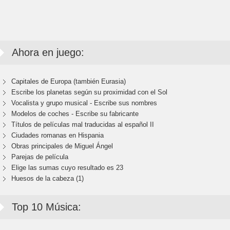
Ahora en juego:
Capitales de Europa (también Eurasia)
Escribe los planetas según su proximidad con el Sol
Vocalista y grupo musical - Escribe sus nombres
Modelos de coches - Escribe su fabricante
Títulos de películas mal traducidas al español II
Ciudades romanas en Hispania
Obras principales de Miguel Ángel
Parejas de película
Elige las sumas cuyo resultado es 23
Huesos de la cabeza (1)
Top 10 Música: