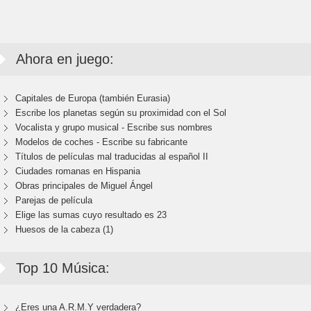
Ahora en juego:
Capitales de Europa (también Eurasia)
Escribe los planetas según su proximidad con el Sol
Vocalista y grupo musical - Escribe sus nombres
Modelos de coches - Escribe su fabricante
Títulos de películas mal traducidas al español II
Ciudades romanas en Hispania
Obras principales de Miguel Ángel
Parejas de película
Elige las sumas cuyo resultado es 23
Huesos de la cabeza (1)
Top 10 Música:
¿Eres una A.R.M.Y verdadera?