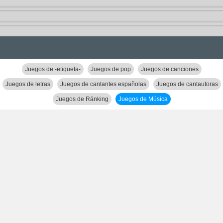
Juegos de -etiqueta-
Juegos de pop
Juegos de canciones
Juegos de letras
Juegos de cantantes españolas
Juegos de cantautoras
Juegos de Ránking
Juegos de Música