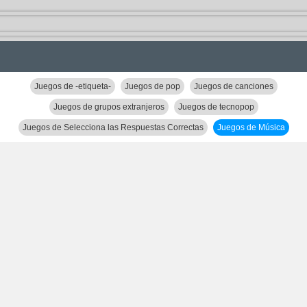
Juegos de -etiqueta-
Juegos de pop
Juegos de canciones
Juegos de grupos extranjeros
Juegos de tecnopop
Juegos de Selecciona las Respuestas Correctas
Juegos de Música