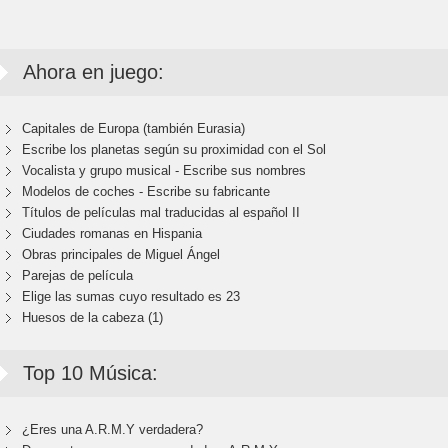
Ahora en juego:
Capitales de Europa (también Eurasia)
Escribe los planetas según su proximidad con el Sol
Vocalista y grupo musical - Escribe sus nombres
Modelos de coches - Escribe su fabricante
Títulos de películas mal traducidas al español II
Ciudades romanas en Hispania
Obras principales de Miguel Ángel
Parejas de película
Elige las sumas cuyo resultado es 23
Huesos de la cabeza (1)
Top 10 Música:
¿Eres una A.R.M.Y verdadera?