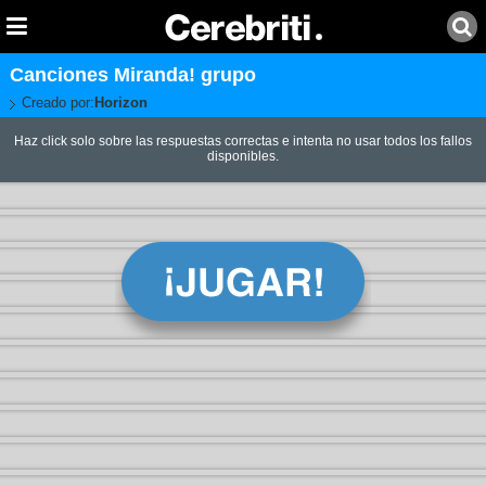
Canciones Miranda! grupo
Creado por:
Horizon
Haz click solo sobre las respuestas correctas e intenta no usar todos los fallos
disponibles.