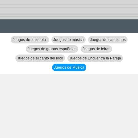
Juegos de -etiqueta-
Juegos de música
Juegos de canciones
Juegos de grupos españoles
Juegos de letras
Juegos de el canto del loco
Juegos de Encuentra la Pareja
Juegos de Música