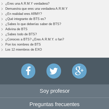
¿Eres una A.R.M.Y verdadera?
Demuestra que eres una verdadera A.R.M.Y
¿En realidad eres ARMY?
¿Qué integrante de BTS es?
¿Sabes lo que deberías saber de BTS?
Adivina de BTS
¿Sabes todo de BTS?
¿Conoces a BTS? ¿Eres A.R.M.Y. o fan?
Pon los nombres de BTS
Los 12 miembros de EXO
Soy profesor
Preguntas frecuentes