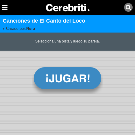
Canciones de El Canto del Loco
Creado por:
Nora
Selecciona una pista y luego su pareja.