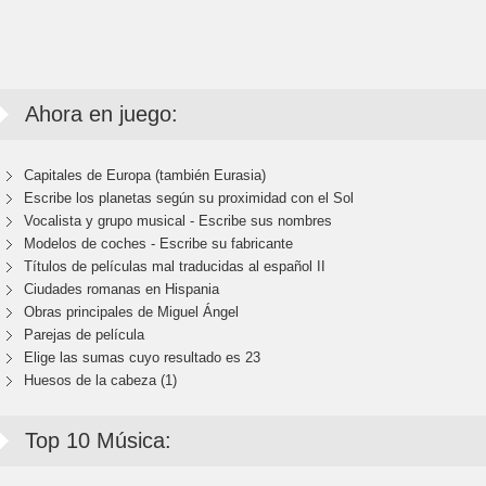
Ahora en juego:
Capitales de Europa (también Eurasia)
Escribe los planetas según su proximidad con el Sol
Vocalista y grupo musical - Escribe sus nombres
Modelos de coches - Escribe su fabricante
Títulos de películas mal traducidas al español II
Ciudades romanas en Hispania
Obras principales de Miguel Ángel
Parejas de película
Elige las sumas cuyo resultado es 23
Huesos de la cabeza (1)
Top 10 Música: