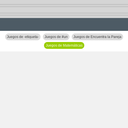
Juegos de -etiqueta-
Juegos de #un
Juegos de Encuentra la Pareja
Juegos de Matemáticas