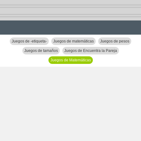
Juegos de -etiqueta-
Juegos de matemáticas
Juegos de pesos
Juegos de tamaños
Juegos de Encuentra la Pareja
Juegos de Matemáticas