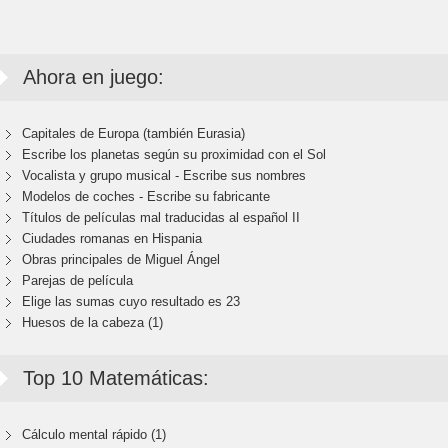
Ahora en juego:
Capitales de Europa (también Eurasia)
Escribe los planetas según su proximidad con el Sol
Vocalista y grupo musical - Escribe sus nombres
Modelos de coches - Escribe su fabricante
Títulos de películas mal traducidas al español II
Ciudades romanas en Hispania
Obras principales de Miguel Ángel
Parejas de película
Elige las sumas cuyo resultado es 23
Huesos de la cabeza (1)
Top 10 Matemáticas:
Cálculo mental rápido (1)