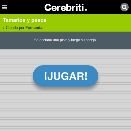
Tamaños y pesos
Creado por:
Fernanda
Selecciona una pista y luego su pareja.