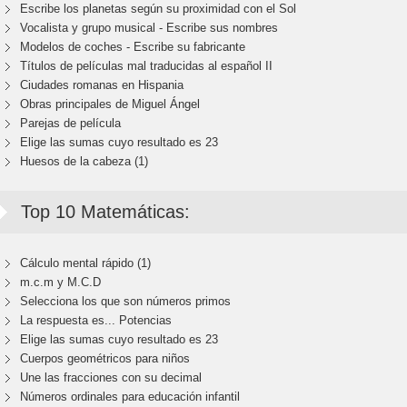
Escribe los planetas según su proximidad con el Sol
Vocalista y grupo musical - Escribe sus nombres
Modelos de coches - Escribe su fabricante
Títulos de películas mal traducidas al español II
Ciudades romanas en Hispania
Obras principales de Miguel Ángel
Parejas de película
Elige las sumas cuyo resultado es 23
Huesos de la cabeza (1)
Top 10 Matemáticas:
Cálculo mental rápido (1)
m.c.m y M.C.D
Selecciona los que son números primos
La respuesta es... Potencias
Elige las sumas cuyo resultado es 23
Cuerpos geométricos para niños
Une las fracciones con su decimal
Números ordinales para educación infantil