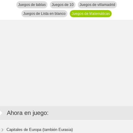
Juegos de tablas
Juegos de 10
Juegos de villamadrid
Juegos de Lista en blanco
Juegos de Matemáticas
Ahora en juego:
Capitales de Europa (también Eurasia)