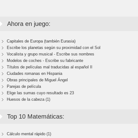
Ahora en juego:
Capitales de Europa (también Eurasia)
Escribe los planetas según su proximidad con el Sol
Vocalista y grupo musical - Escribe sus nombres
Modelos de coches - Escribe su fabricante
Títulos de películas mal traducidas al español II
Ciudades romanas en Hispania
Obras principales de Miguel Ángel
Parejas de película
Elige las sumas cuyo resultado es 23
Huesos de la cabeza (1)
Top 10 Matemáticas:
Cálculo mental rápido (1)