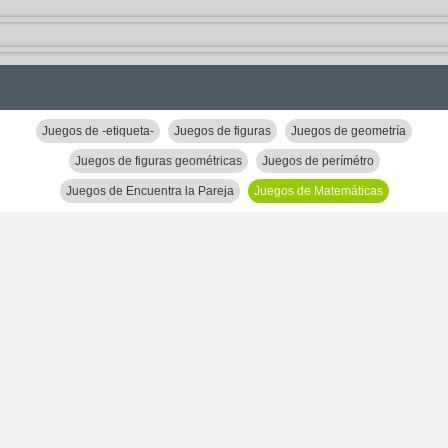
Juegos de -etiqueta-
Juegos de figuras
Juegos de geometría
Juegos de figuras geométricas
Juegos de perímétro
Juegos de Encuentra la Pareja
Juegos de Matemáticas