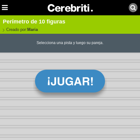
Perímetro de 10 figuras
Creado por:
Maria
Selecciona una pista y luego su pareja.