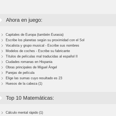
Ahora en juego:
Capitales de Europa (también Eurasia)
Escribe los planetas según su proximidad con el Sol
Vocalista y grupo musical - Escribe sus nombres
Modelos de coches - Escribe su fabricante
Títulos de películas mal traducidas al español II
Ciudades romanas en Hispania
Obras principales de Miguel Ángel
Parejas de película
Elige las sumas cuyo resultado es 23
Huesos de la cabeza (1)
Top 10 Matemáticas:
Cálculo mental rápido (1)