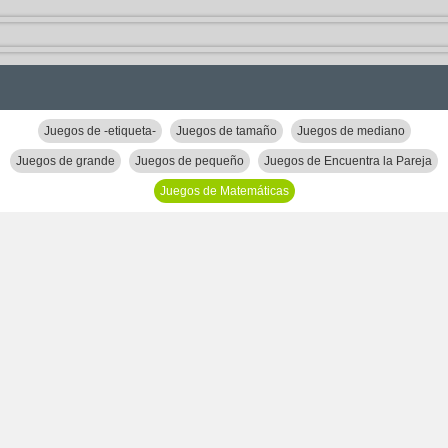
Juegos de -etiqueta-
Juegos de tamaño
Juegos de mediano
Juegos de grande
Juegos de pequeño
Juegos de Encuentra la Pareja
Juegos de Matemáticas