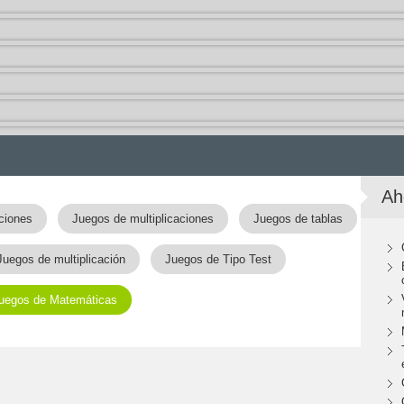
Ah
ciones
Juegos de multiplicaciones
Juegos de tablas
Juegos de multiplicación
Juegos de Tipo Test
uegos de Matemáticas