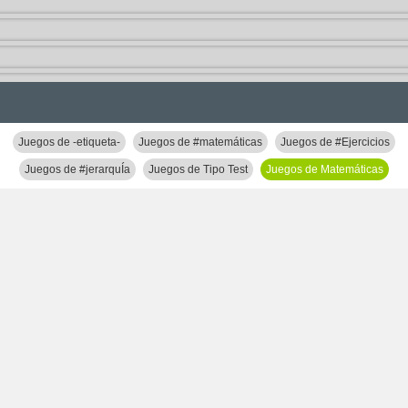
Juegos de -etiqueta-
Juegos de #matemáticas
Juegos de #Ejercicios
Juegos de #jerarquÍa
Juegos de Tipo Test
Juegos de Matemáticas