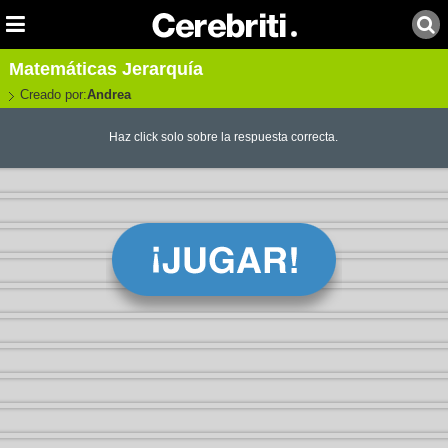
Matemáticas Jerarquía
Creado por:
Andrea
Haz click solo sobre la respuesta correcta.