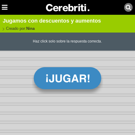
Jugamos con descuentos y aumentos
Creado por:
Nina
Haz click solo sobre la respuesta correcta.