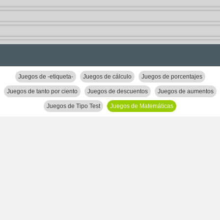
Juegos de -etiqueta-
Juegos de cálculo
Juegos de porcentajes
Juegos de tanto por ciento
Juegos de descuentos
Juegos de aumentos
Juegos de Tipo Test
Juegos de Matemáticas