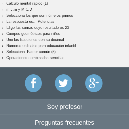
Cálculo mental rápido (1)
m.c.m y M.C.D
Selecciona los que son números primos
La respuesta es... Potencias
Elige las sumas cuyo resultado es 23
Cuerpos geométricos para niños
Une las fracciones con su decimal
Números ordinales para educación infantil
Selecciona: Factor común (5)
Operaciones combinadas sencillas
Soy profesor
Preguntas frecuentes