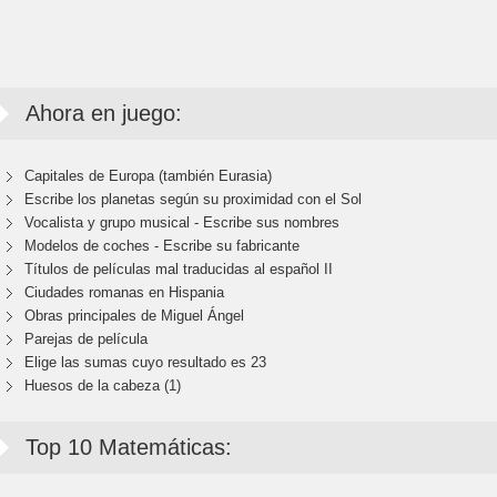
Ahora en juego:
Capitales de Europa (también Eurasia)
Escribe los planetas según su proximidad con el Sol
Vocalista y grupo musical - Escribe sus nombres
Modelos de coches - Escribe su fabricante
Títulos de películas mal traducidas al español II
Ciudades romanas en Hispania
Obras principales de Miguel Ángel
Parejas de película
Elige las sumas cuyo resultado es 23
Huesos de la cabeza (1)
Top 10 Matemáticas: