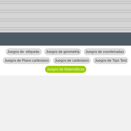
Juegos de -etiqueta-
Juegos de geometría
Juegos de coordenadas
Juegos de Plano cartesiano
Juegos de cartesiano
Juegos de Tipo Test
Juegos de Matemáticas