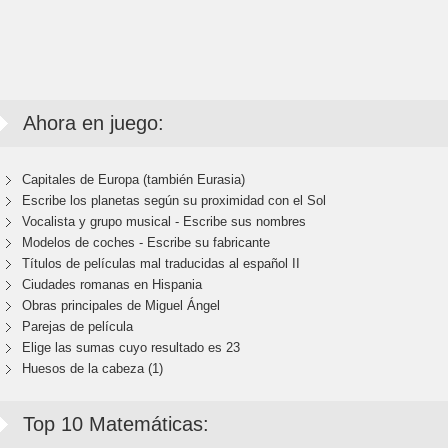
Ahora en juego:
Capitales de Europa (también Eurasia)
Escribe los planetas según su proximidad con el Sol
Vocalista y grupo musical - Escribe sus nombres
Modelos de coches - Escribe su fabricante
Títulos de películas mal traducidas al español II
Ciudades romanas en Hispania
Obras principales de Miguel Ángel
Parejas de película
Elige las sumas cuyo resultado es 23
Huesos de la cabeza (1)
Top 10 Matemáticas: