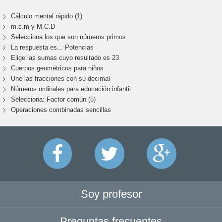
Cálculo mental rápido (1)
m.c.m y M.C.D
Selecciona los que son números primos
La respuesta es... Potencias
Elige las sumas cuyo resultado es 23
Cuerpos geométricos para niños
Une las fracciones con su decimal
Números ordinales para educación infantil
Selecciona: Factor común (5)
Operaciones combinadas sencillas
Soy profesor
Preguntas frecuentes