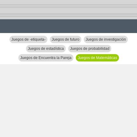
Juegos de -etiqueta-
Juegos de futuro
Juegos de investigación
Juegos de estadística
Juegos de probabilidad
Juegos de Encuentra la Pareja
Juegos de Matemáticas