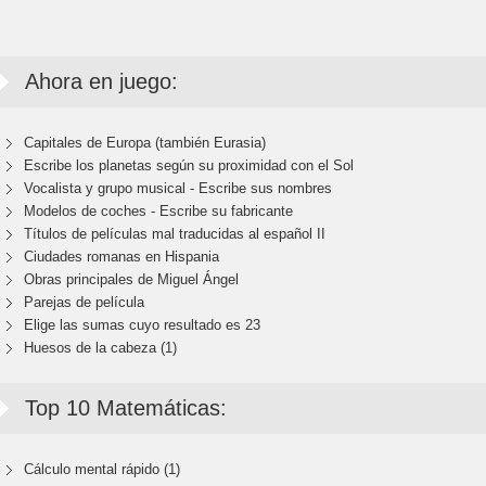
Ahora en juego:
Capitales de Europa (también Eurasia)
Escribe los planetas según su proximidad con el Sol
Vocalista y grupo musical - Escribe sus nombres
Modelos de coches - Escribe su fabricante
Títulos de películas mal traducidas al español II
Ciudades romanas en Hispania
Obras principales de Miguel Ángel
Parejas de película
Elige las sumas cuyo resultado es 23
Huesos de la cabeza (1)
Top 10 Matemáticas:
Cálculo mental rápido (1)