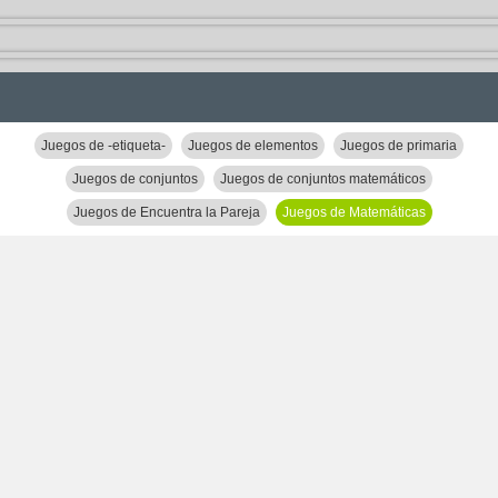
Juegos de -etiqueta-
Juegos de elementos
Juegos de primaria
Juegos de conjuntos
Juegos de conjuntos matemáticos
Juegos de Encuentra la Pareja
Juegos de Matemáticas