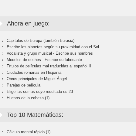
Ahora en juego:
Capitales de Europa (también Eurasia)
Escribe los planetas según su proximidad con el Sol
Vocalista y grupo musical - Escribe sus nombres
Modelos de coches - Escribe su fabricante
Títulos de películas mal traducidas al español II
Ciudades romanas en Hispania
Obras principales de Miguel Ángel
Parejas de película
Elige las sumas cuyo resultado es 23
Huesos de la cabeza (1)
Top 10 Matemáticas:
Cálculo mental rápido (1)