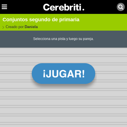
Conjuntos segundo de primaria
Creado por:
Daniela
Selecciona una pista y luego su pareja.