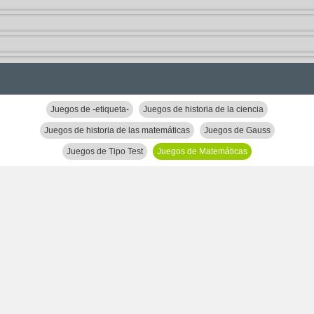
Juegos de -etiqueta-
Juegos de historia de la ciencia
Juegos de historia de las matemáticas
Juegos de Gauss
Juegos de Tipo Test
Juegos de Matemáticas