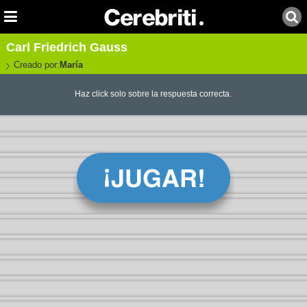
Carl Friedrich Gauss
Creado por:
María
Haz click solo sobre la respuesta correcta.