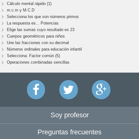
Cálculo mental rápido (1)
m.c.m y M.C.D
Selecciona los que son números primos
La respuesta es... Potencias
Elige las sumas cuyo resultado es 23
Cuerpos geométricos para niños
Une las fracciones con su decimal
Números ordinales para educación infantil
Selecciona: Factor común (5)
Operaciones combinadas sencillas
Soy profesor
Preguntas frecuentes