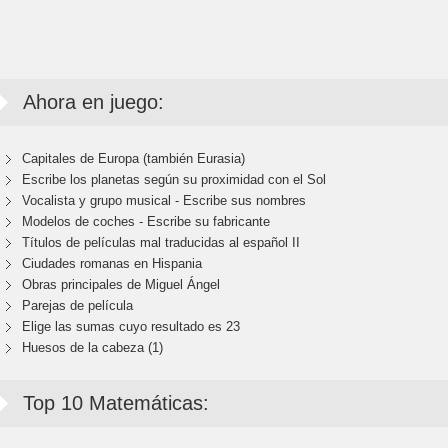
Ahora en juego:
Capitales de Europa (también Eurasia)
Escribe los planetas según su proximidad con el Sol
Vocalista y grupo musical - Escribe sus nombres
Modelos de coches - Escribe su fabricante
Títulos de películas mal traducidas al español II
Ciudades romanas en Hispania
Obras principales de Miguel Ángel
Parejas de película
Elige las sumas cuyo resultado es 23
Huesos de la cabeza (1)
Top 10 Matemáticas: