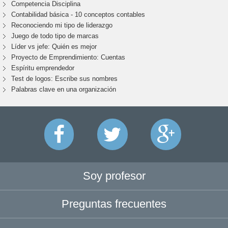
Competencia Disciplina
Contabilidad básica - 10 conceptos contables
Reconociendo mi tipo de liderazgo
Juego de todo tipo de marcas
Líder vs jefe: Quién es mejor
Proyecto de Emprendimiento: Cuentas
Espíritu emprendedor
Test de logos: Escribe sus nombres
Palabras clave en una organización
Soy profesor
Preguntas frecuentes