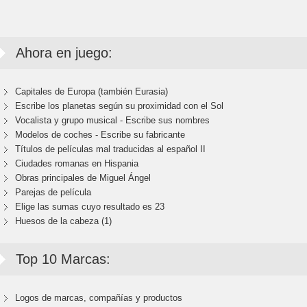
Ahora en juego:
Capitales de Europa (también Eurasia)
Escribe los planetas según su proximidad con el Sol
Vocalista y grupo musical - Escribe sus nombres
Modelos de coches - Escribe su fabricante
Títulos de películas mal traducidas al español II
Ciudades romanas en Hispania
Obras principales de Miguel Ángel
Parejas de película
Elige las sumas cuyo resultado es 23
Huesos de la cabeza (1)
Top 10 Marcas:
Logos de marcas, compañías y productos