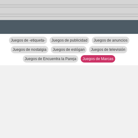
Juegos de -etiqueta-
Juegos de publicidad
Juegos de anuncios
Juegos de nostalgia
Juegos de eslógan
Juegos de televisión
Juegos de Encuentra la Pareja
Juegos de Marcas