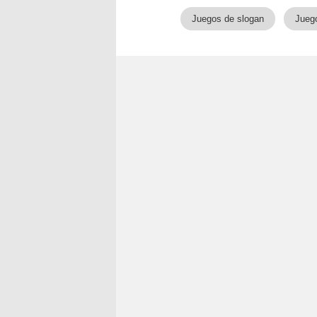
Juegos de slogan
Juego