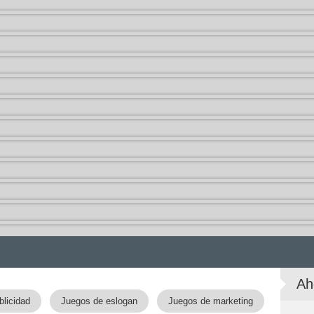
Ah
blicidad
Juegos de eslogan
Juegos de marketing