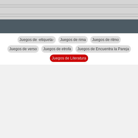
Juegos de -etiqueta-
Juegos de rima
Juegos de ritmo
Juegos de verso
Juegos de etrofa
Juegos de Encuentra la Pareja
Juegos de Literatura