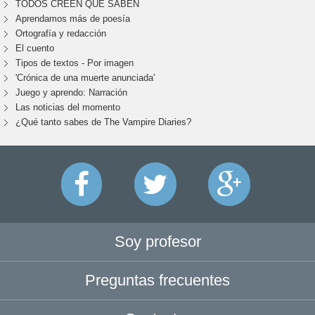
TODOS CREEN QUE SABEN
Aprendamos más de poesía
Ortografía y redacción
El cuento
Tipos de textos - Por imagen
'Crónica de una muerte anunciada'
Juego y aprendo: Narración
Las noticias del momento
¿Qué tanto sabes de The Vampire Diaries?
Soy profesor
Preguntas frecuentes