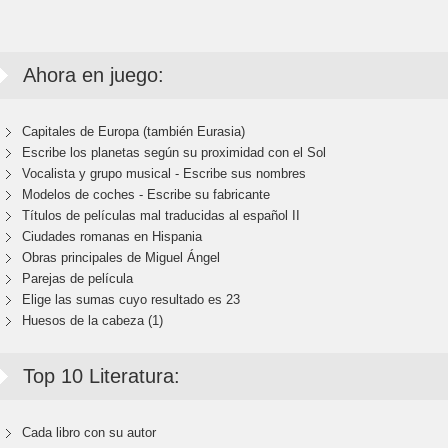
Ahora en juego:
Capitales de Europa (también Eurasia)
Escribe los planetas según su proximidad con el Sol
Vocalista y grupo musical - Escribe sus nombres
Modelos de coches - Escribe su fabricante
Títulos de películas mal traducidas al español II
Ciudades romanas en Hispania
Obras principales de Miguel Ángel
Parejas de película
Elige las sumas cuyo resultado es 23
Huesos de la cabeza (1)
Top 10 Literatura:
Cada libro con su autor