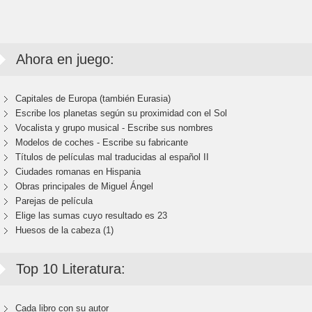
Ahora en juego:
Capitales de Europa (también Eurasia)
Escribe los planetas según su proximidad con el Sol
Vocalista y grupo musical - Escribe sus nombres
Modelos de coches - Escribe su fabricante
Títulos de películas mal traducidas al español II
Ciudades romanas en Hispania
Obras principales de Miguel Ángel
Parejas de película
Elige las sumas cuyo resultado es 23
Huesos de la cabeza (1)
Top 10 Literatura:
Cada libro con su autor