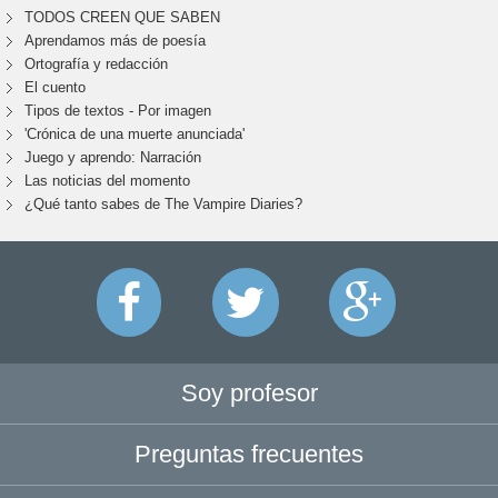
TODOS CREEN QUE SABEN
Aprendamos más de poesía
Ortografía y redacción
El cuento
Tipos de textos - Por imagen
'Crónica de una muerte anunciada'
Juego y aprendo: Narración
Las noticias del momento
¿Qué tanto sabes de The Vampire Diaries?
Soy profesor
Preguntas frecuentes