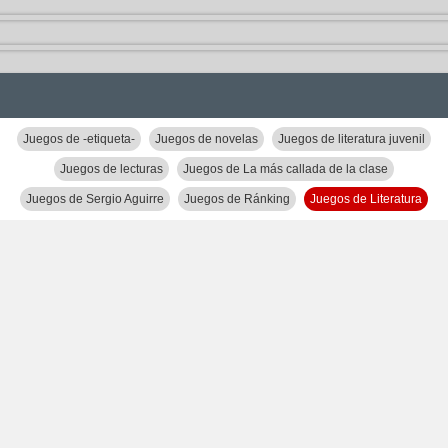
Juegos de -etiqueta-
Juegos de novelas
Juegos de literatura juvenil
Juegos de lecturas
Juegos de La más callada de la clase
Juegos de Sergio Aguirre
Juegos de Ránking
Juegos de Literatura