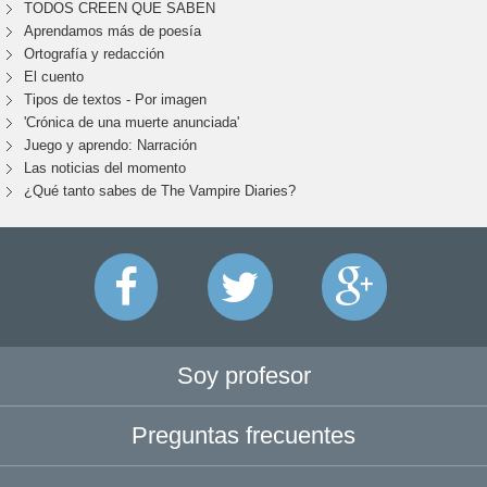
TODOS CREEN QUE SABEN
Aprendamos más de poesía
Ortografía y redacción
El cuento
Tipos de textos - Por imagen
'Crónica de una muerte anunciada'
Juego y aprendo: Narración
Las noticias del momento
¿Qué tanto sabes de The Vampire Diaries?
Soy profesor
Preguntas frecuentes