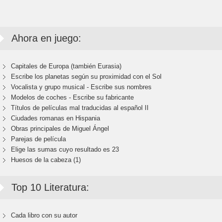
Ahora en juego:
Capitales de Europa (también Eurasia)
Escribe los planetas según su proximidad con el Sol
Vocalista y grupo musical - Escribe sus nombres
Modelos de coches - Escribe su fabricante
Títulos de películas mal traducidas al español II
Ciudades romanas en Hispania
Obras principales de Miguel Ángel
Parejas de película
Elige las sumas cuyo resultado es 23
Huesos de la cabeza (1)
Top 10 Literatura:
Cada libro con su autor