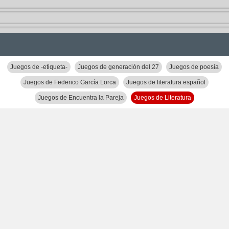
Juegos de -etiqueta-
Juegos de generación del 27
Juegos de poesía
Juegos de Federico García Lorca
Juegos de literatura español
Juegos de Encuentra la Pareja
Juegos de Literatura