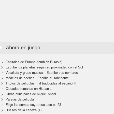
Ahora en juego:
Capitales de Europa (también Eurasia)
Escribe los planetas según su proximidad con el Sol
Vocalista y grupo musical - Escribe sus nombres
Modelos de coches - Escribe su fabricante
Títulos de películas mal traducidas al español II
Ciudades romanas en Hispania
Obras principales de Miguel Ángel
Parejas de película
Elige las sumas cuyo resultado es 23
Huesos de la cabeza (1)