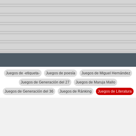
Juegos de -etiqueta-
Juegos de poesía
Juegos de Miguel Hernández
Juegos de Generación del 27
Juegos de Maruja Mallo
Juegos de Generación del 36
Juegos de Ránking
Juegos de Literatura