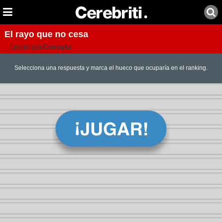
El rayo que no cesa
Creado por:
Cronopia
Selecciona una respuesta y marca el hueco que ocuparía en el ranking.