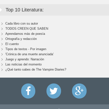
Top 10 Literatura:
Cada libro con su autor
TODOS CREEN QUE SABEN
Aprendamos más de poesía
Ortografía y redacción
El cuento
Tipos de textos - Por imagen
'Crónica de una muerte anunciada'
Juego y aprendo: Narración
Las noticias del momento
¿Qué tanto sabes de The Vampire Diaries?