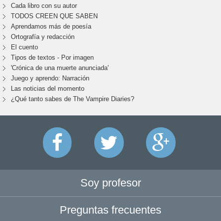
Cada libro con su autor
TODOS CREEN QUE SABEN
Aprendamos más de poesía
Ortografía y redacción
El cuento
Tipos de textos - Por imagen
'Crónica de una muerte anunciada'
Juego y aprendo: Narración
Las noticias del momento
¿Qué tanto sabes de The Vampire Diaries?
Soy profesor
Preguntas frecuentes