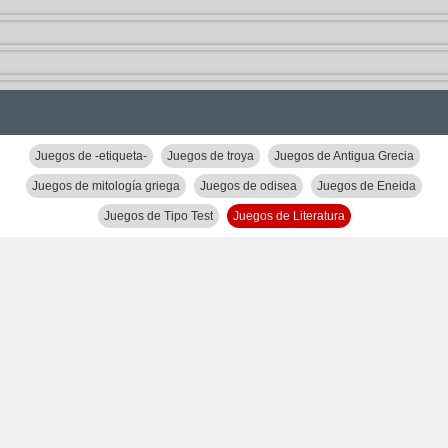
Juegos de -etiqueta-
Juegos de troya
Juegos de Antigua Grecia
Juegos de mitología griega
Juegos de odisea
Juegos de Eneida
Juegos de Tipo Test
Juegos de Literatura