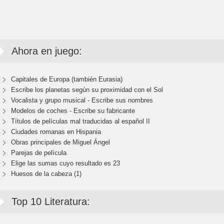
Ahora en juego:
Capitales de Europa (también Eurasia)
Escribe los planetas según su proximidad con el Sol
Vocalista y grupo musical - Escribe sus nombres
Modelos de coches - Escribe su fabricante
Títulos de películas mal traducidas al español II
Ciudades romanas en Hispania
Obras principales de Miguel Ángel
Parejas de película
Elige las sumas cuyo resultado es 23
Huesos de la cabeza (1)
Top 10 Literatura: