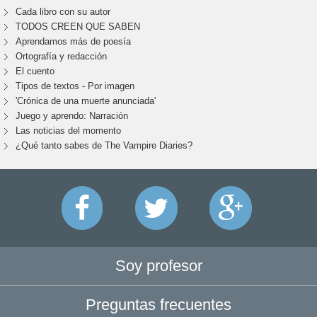
Cada libro con su autor
TODOS CREEN QUE SABEN
Aprendamos más de poesía
Ortografía y redacción
El cuento
Tipos de textos - Por imagen
'Crónica de una muerte anunciada'
Juego y aprendo: Narración
Las noticias del momento
¿Qué tanto sabes de The Vampire Diaries?
Soy profesor
Preguntas frecuentes