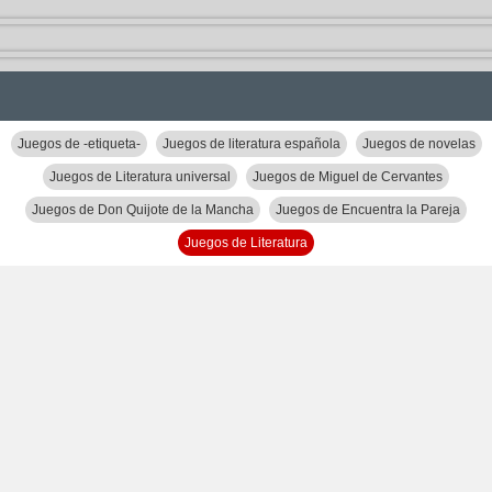
Juegos de -etiqueta-
Juegos de literatura española
Juegos de novelas
Juegos de Literatura universal
Juegos de Miguel de Cervantes
Juegos de Don Quijote de la Mancha
Juegos de Encuentra la Pareja
Juegos de Literatura