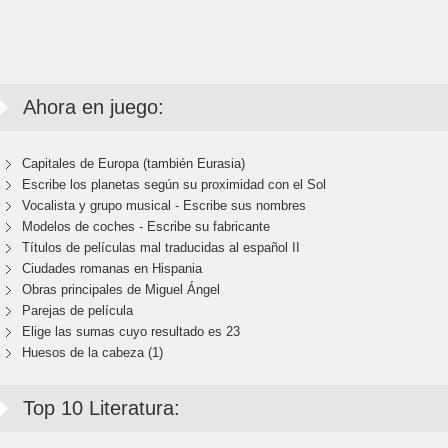
Ahora en juego:
Capitales de Europa (también Eurasia)
Escribe los planetas según su proximidad con el Sol
Vocalista y grupo musical - Escribe sus nombres
Modelos de coches - Escribe su fabricante
Títulos de películas mal traducidas al español II
Ciudades romanas en Hispania
Obras principales de Miguel Ángel
Parejas de película
Elige las sumas cuyo resultado es 23
Huesos de la cabeza (1)
Top 10 Literatura: