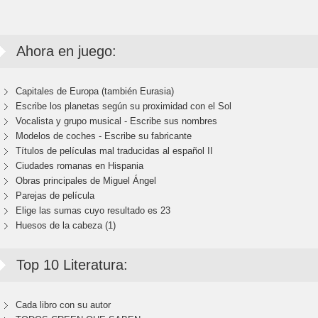
Ahora en juego:
Capitales de Europa (también Eurasia)
Escribe los planetas según su proximidad con el Sol
Vocalista y grupo musical - Escribe sus nombres
Modelos de coches - Escribe su fabricante
Títulos de películas mal traducidas al español II
Ciudades romanas en Hispania
Obras principales de Miguel Ángel
Parejas de película
Elige las sumas cuyo resultado es 23
Huesos de la cabeza (1)
Top 10 Literatura:
Cada libro con su autor