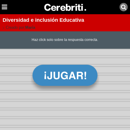
Diversidad e inclusión Educativa
Creado por:
María
Haz click solo sobre la respuesta correcta.