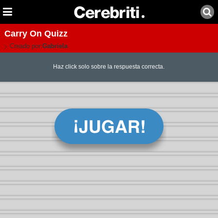
Carry On Quizz
Creado por:
Gabriela
Haz click solo sobre la respuesta correcta.