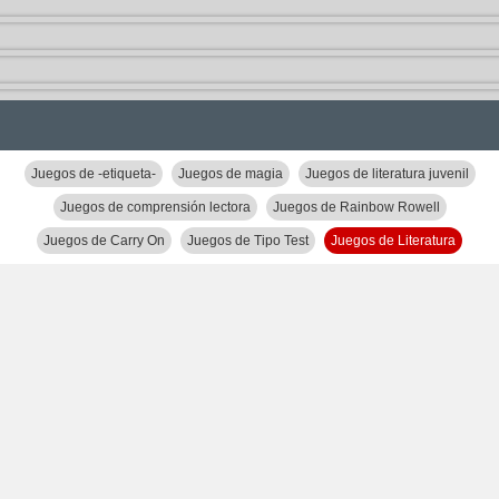
Juegos de -etiqueta-
Juegos de magia
Juegos de literatura juvenil
Juegos de comprensión lectora
Juegos de Rainbow Rowell
Juegos de Carry On
Juegos de Tipo Test
Juegos de Literatura