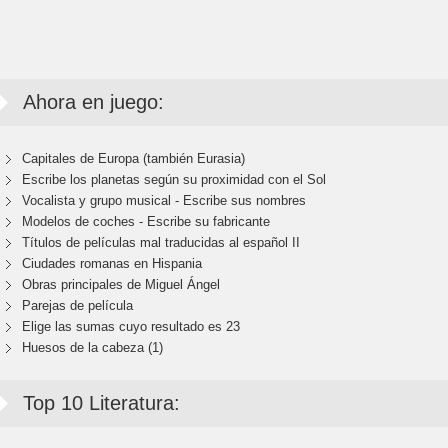
Ahora en juego:
Capitales de Europa (también Eurasia)
Escribe los planetas según su proximidad con el Sol
Vocalista y grupo musical - Escribe sus nombres
Modelos de coches - Escribe su fabricante
Títulos de películas mal traducidas al español II
Ciudades romanas en Hispania
Obras principales de Miguel Ángel
Parejas de película
Elige las sumas cuyo resultado es 23
Huesos de la cabeza (1)
Top 10 Literatura: