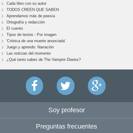
Cada libro con su autor
TODOS CREEN QUE SABEN
Aprendamos más de poesía
Ortografía y redacción
El cuento
Tipos de textos - Por imagen
'Crónica de una muerte anunciada'
Juego y aprendo: Narración
Las noticias del momento
¿Qué tanto sabes de The Vampire Diaries?
Soy profesor
Preguntas frecuentes