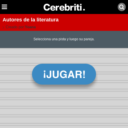
Autores de la literatura
Creado por:
Yoana
Selecciona una pista y luego su pareja.