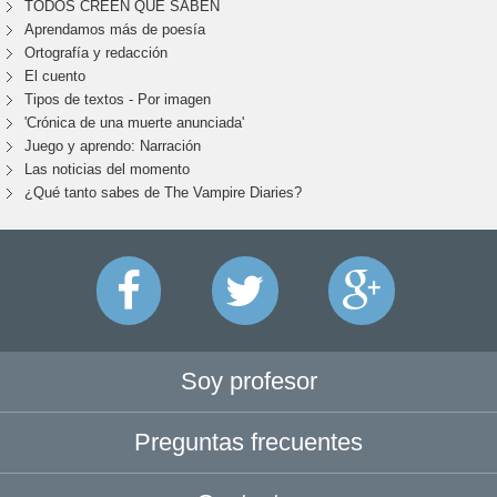
TODOS CREEN QUE SABEN
Aprendamos más de poesía
Ortografía y redacción
El cuento
Tipos de textos - Por imagen
'Crónica de una muerte anunciada'
Juego y aprendo: Narración
Las noticias del momento
¿Qué tanto sabes de The Vampire Diaries?
Soy profesor
Preguntas frecuentes