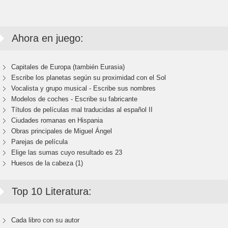
Ahora en juego:
Capitales de Europa (también Eurasia)
Escribe los planetas según su proximidad con el Sol
Vocalista y grupo musical - Escribe sus nombres
Modelos de coches - Escribe su fabricante
Títulos de películas mal traducidas al español II
Ciudades romanas en Hispania
Obras principales de Miguel Ángel
Parejas de película
Elige las sumas cuyo resultado es 23
Huesos de la cabeza (1)
Top 10 Literatura:
Cada libro con su autor