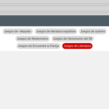
Juegos de -etiqueta-
Juegos de literatura española
Juegos de autores
Juegos de Modernismo
Juegos de Generación del 98
Juegos de Encuentra la Pareja
Juegos de Literatura