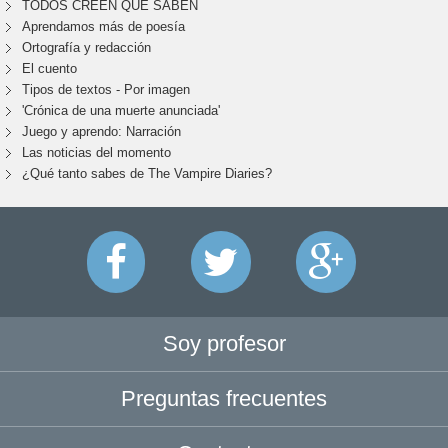
TODOS CREEN QUE SABEN
Aprendamos más de poesía
Ortografía y redacción
El cuento
Tipos de textos - Por imagen
'Crónica de una muerte anunciada'
Juego y aprendo: Narración
Las noticias del momento
¿Qué tanto sabes de The Vampire Diaries?
Soy profesor
Preguntas frecuentes