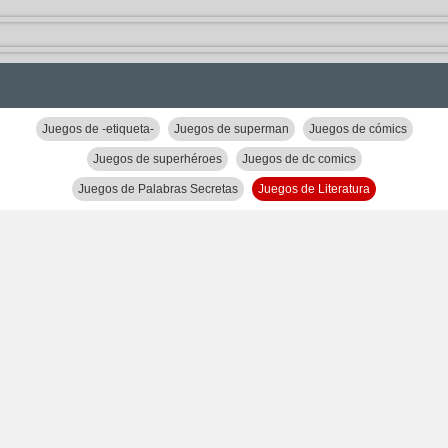
Juegos de -etiqueta-
Juegos de superman
Juegos de cómics
Juegos de superhéroes
Juegos de dc comics
Juegos de Palabras Secretas
Juegos de Literatura