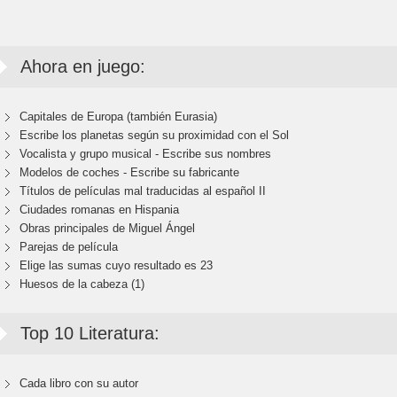
Ahora en juego:
Capitales de Europa (también Eurasia)
Escribe los planetas según su proximidad con el Sol
Vocalista y grupo musical - Escribe sus nombres
Modelos de coches - Escribe su fabricante
Títulos de películas mal traducidas al español II
Ciudades romanas en Hispania
Obras principales de Miguel Ángel
Parejas de película
Elige las sumas cuyo resultado es 23
Huesos de la cabeza (1)
Top 10 Literatura:
Cada libro con su autor