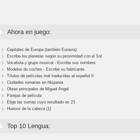
Ahora en juego:
Capitales de Europa (también Eurasia)
Escribe los planetas según su proximidad con el Sol
Vocalista y grupo musical - Escribe sus nombres
Modelos de coches - Escribe su fabricante
Títulos de películas mal traducidas al español II
Ciudades romanas en Hispania
Obras principales de Miguel Ángel
Parejas de película
Elige las sumas cuyo resultado es 23
Huesos de la cabeza (1)
Top 10 Lengua: