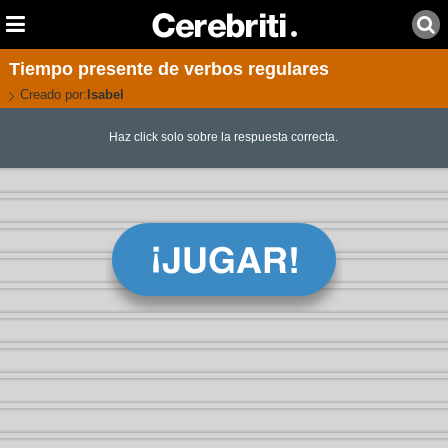
Tiempo presente de verbos regulares
Creado por:
Isabel
Haz click solo sobre la respuesta correcta.