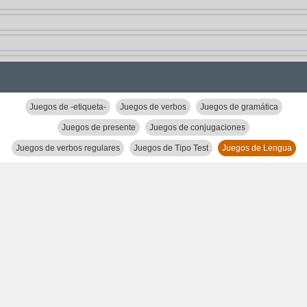
Juegos de -etiqueta-
Juegos de verbos
Juegos de gramática
Juegos de presente
Juegos de conjugaciones
Juegos de verbos regulares
Juegos de Tipo Test
Juegos de Lengua