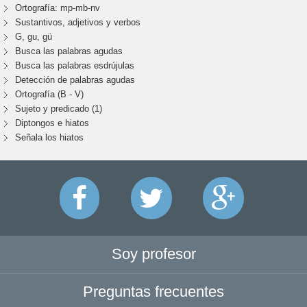
Ortografía: mp-mb-nv
Sustantivos, adjetivos y verbos
G, gu, gü
Busca las palabras agudas
Busca las palabras esdrújulas
Detección de palabras agudas
Ortografía (B - V)
Sujeto y predicado (1)
Diptongos e hiatos
Señala los hiatos
Soy profesor
Preguntas frecuentes