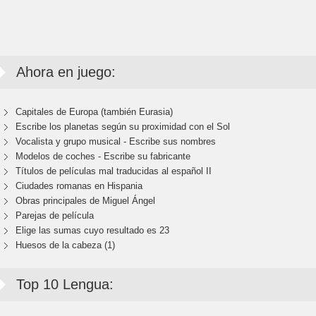
Ahora en juego:
Capitales de Europa (también Eurasia)
Escribe los planetas según su proximidad con el Sol
Vocalista y grupo musical - Escribe sus nombres
Modelos de coches - Escribe su fabricante
Títulos de películas mal traducidas al español II
Ciudades romanas en Hispania
Obras principales de Miguel Ángel
Parejas de película
Elige las sumas cuyo resultado es 23
Huesos de la cabeza (1)
Top 10 Lengua: