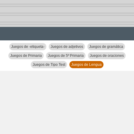
Juegos de -etiqueta-
Juegos de adjetivos
Juegos de gramática
Juegos de Primaria
Juegos de 5º Primaria
Juegos de oraciones
Juegos de Tipo Test
Juegos de Lengua