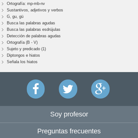
Ortografía: mp-mb-nv
Sustantivos, adjetivos y verbos
G, gu, gü
Busca las palabras agudas
Busca las palabras esdrújulas
Detección de palabras agudas
Ortografía (B - V)
Sujeto y predicado (1)
Diptongos e hiatos
Señala los hiatos
Soy profesor
Preguntas frecuentes