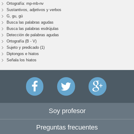
Ortografía: mp-mb-nv
Sustantivos, adjetivos y verbos
G, gu, gü
Busca las palabras agudas
Busca las palabras esdrújulas
Detección de palabras agudas
Ortografía (B - V)
Sujeto y predicado (1)
Diptongos e hiatos
Señala los hiatos
Soy profesor
Preguntas frecuentes