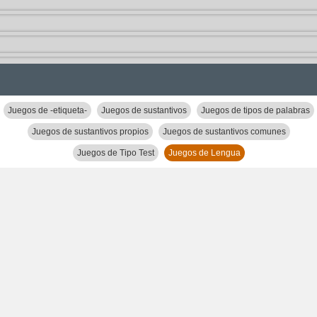
Juegos de -etiqueta-
Juegos de sustantivos
Juegos de tipos de palabras
Juegos de sustantivos propios
Juegos de sustantivos comunes
Juegos de Tipo Test
Juegos de Lengua