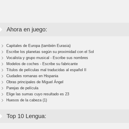
Ahora en juego:
Capitales de Europa (también Eurasia)
Escribe los planetas según su proximidad con el Sol
Vocalista y grupo musical - Escribe sus nombres
Modelos de coches - Escribe su fabricante
Títulos de películas mal traducidas al español II
Ciudades romanas en Hispania
Obras principales de Miguel Ángel
Parejas de película
Elige las sumas cuyo resultado es 23
Huesos de la cabeza (1)
Top 10 Lengua: