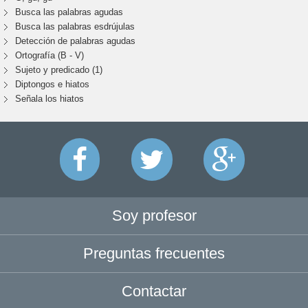
Busca las palabras agudas
Busca las palabras esdrújulas
Detección de palabras agudas
Ortografía (B - V)
Sujeto y predicado (1)
Diptongos e hiatos
Señala los hiatos
Soy profesor
Preguntas frecuentes
Contactar