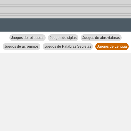
Juegos de -etiqueta-
Juegos de siglas
Juegos de abreviaturas
Juegos de acrónimos
Juegos de Palabras Secretas
Juegos de Lengua