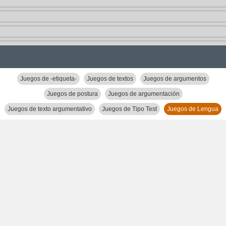
Juegos de -etiqueta-
Juegos de textos
Juegos de argumentos
Juegos de postura
Juegos de argumentación
Juegos de texto argumentativo
Juegos de Tipo Test
Juegos de Lengua