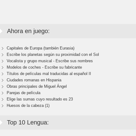
Ahora en juego:
Capitales de Europa (también Eurasia)
Escribe los planetas según su proximidad con el Sol
Vocalista y grupo musical - Escribe sus nombres
Modelos de coches - Escribe su fabricante
Títulos de películas mal traducidas al español II
Ciudades romanas en Hispania
Obras principales de Miguel Ángel
Parejas de película
Elige las sumas cuyo resultado es 23
Huesos de la cabeza (1)
Top 10 Lengua: