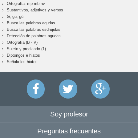
Ortografía: mp-mb-nv
Sustantivos, adjetivos y verbos
G, gu, gü
Busca las palabras agudas
Busca las palabras esdrújulas
Detección de palabras agudas
Ortografía (B - V)
Sujeto y predicado (1)
Diptongos e hiatos
Señala los hiatos
Soy profesor
Preguntas frecuentes