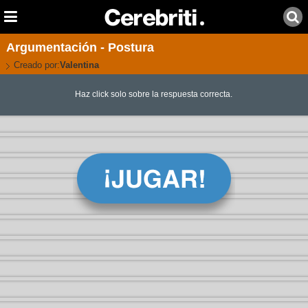
Argumentación - Postura
Creado por:
Valentina
Haz click solo sobre la respuesta correcta.