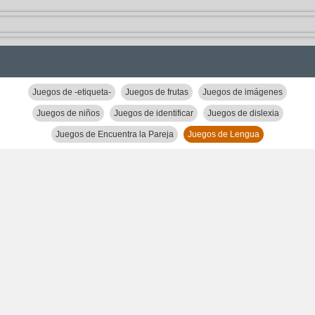
Juegos de -etiqueta-
Juegos de frutas
Juegos de imágenes
Juegos de niños
Juegos de identificar
Juegos de dislexia
Juegos de Encuentra la Pareja
Juegos de Lengua