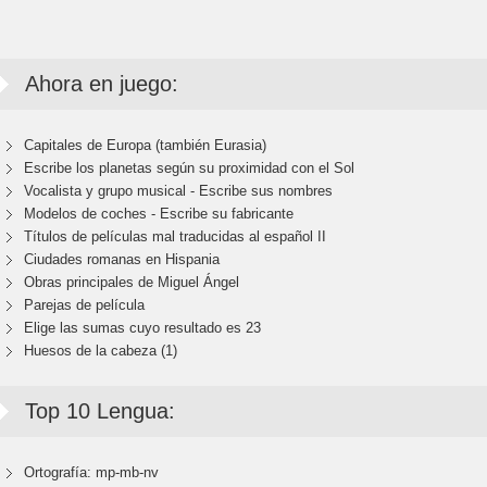
Ahora en juego:
Capitales de Europa (también Eurasia)
Escribe los planetas según su proximidad con el Sol
Vocalista y grupo musical - Escribe sus nombres
Modelos de coches - Escribe su fabricante
Títulos de películas mal traducidas al español II
Ciudades romanas en Hispania
Obras principales de Miguel Ángel
Parejas de película
Elige las sumas cuyo resultado es 23
Huesos de la cabeza (1)
Top 10 Lengua:
Ortografía: mp-mb-nv