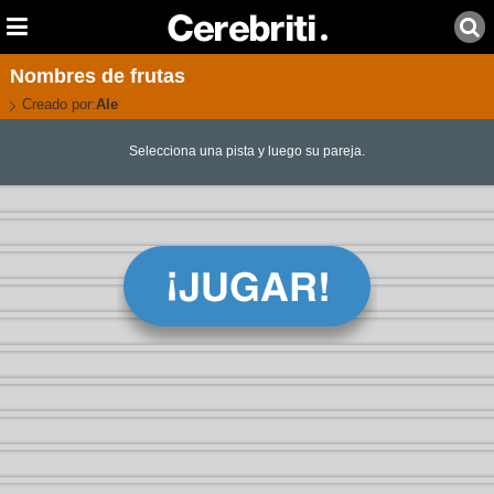
Nombres de frutas
Creado por:
Ale
Selecciona una pista y luego su pareja.