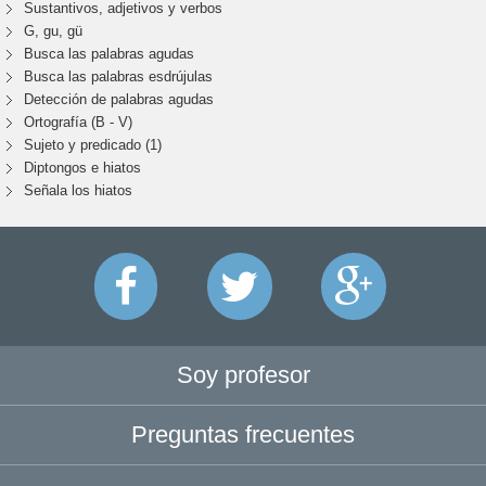
Sustantivos, adjetivos y verbos
G, gu, gü
Busca las palabras agudas
Busca las palabras esdrújulas
Detección de palabras agudas
Ortografía (B - V)
Sujeto y predicado (1)
Diptongos e hiatos
Señala los hiatos
Soy profesor
Preguntas frecuentes