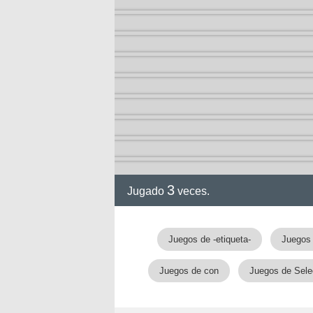
3
Jugado
veces.
Juegos de -etiqueta-
Juegos 
Juegos de con
Juegos de Sele